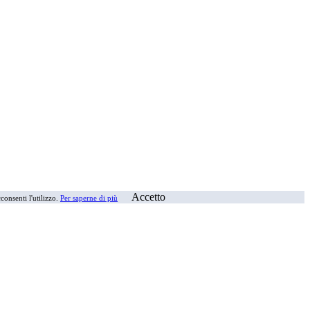
Accetto
consenti l'utilizzo.
Per saperne di più