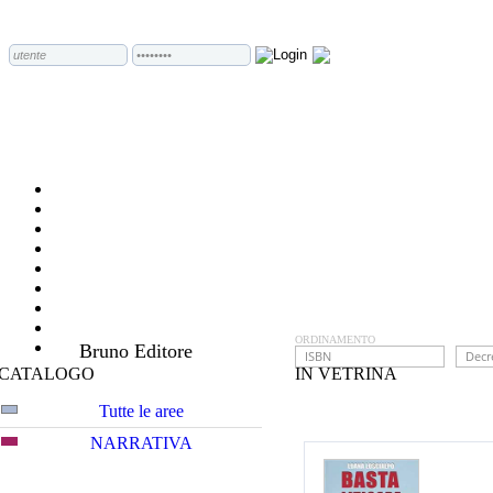
ORDINAMENTO
Bruno Editore
CATALOGO
IN VETRINA
Tutte le aree
NARRATIVA