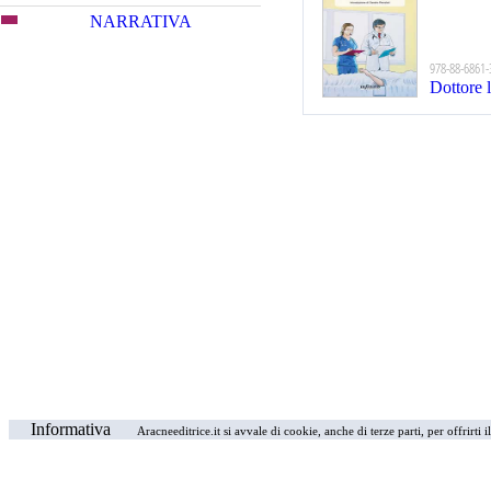
NARRATIVA
978-88-6861-
Dottore 
Informativa
Aracneeditrice.it si avvale di cookie, anche di terze parti, per offrirti