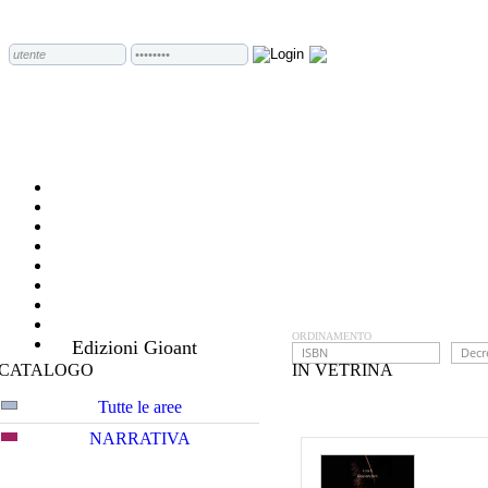
ORDINAMENTO
Edizioni Gioant
CATALOGO
IN VETRINA
Tutte le aree
NARRATIVA