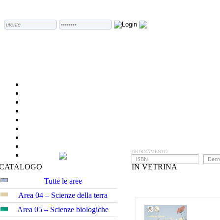
ORDINAMENTO
CATALOGO
IN VETRINA
Tutte le aree
Area 04 – Scienze della terra
Area 05 – Scienze biologiche