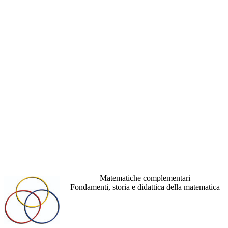
Matematiche complementari
Fondamenti, storia e didattica della matematica