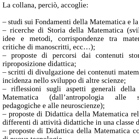
La collana, perciò, accoglie:
– studi sui Fondamenti della Matematica e la 
– ricerche di Storia della Matematica (svi
idee e metodi, corrispondenze tra matem
critiche di manoscritti, ecc…);
– proposte di percorsi dai contenuti sto
riproposizione didattica;
– scritti di divulgazione dei contenuti matema
incidenza nello sviluppo di altre scienze;
– riflessioni sugli aspetti generali della
Matematica (dall’antropologia alle 
pedagogiche e alle neuroscienze);
– proposte di Didattica della Matematica rel
differenti di attività didattiche in una classe 
– proposte di Didattica della Matematica co