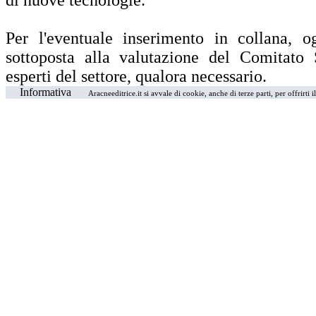
di nuove tecnologie.
Per l'eventuale inserimento in collana, o
sottoposta alla valutazione del Comitato 
esperti del settore, qualora necessario.
Informativa
Aracneeditrice.it si avvale di cookie, anche di terze parti, per offrirti