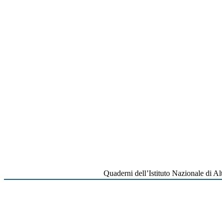
Quaderni dell’Istituto Nazionale di A