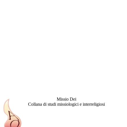
Missio Dei
Collana di studi missiologici e interreligiosi