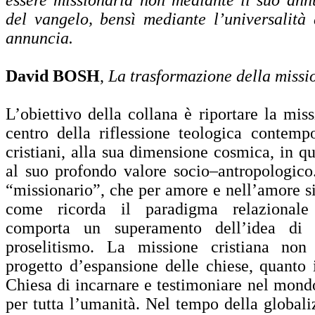
del vangelo, bensì mediante l’universalità
annuncia.
David BOSH
,
La trasformazione della missi
L’obiettivo della collana è riportare la miss
centro della riflessione teologica contempo
cristiani, alla sua dimensione cosmica, in 
al suo profondo valore socio–antropologico
“missionario”, che per amore e nell’amore s
come ricorda il paradigma relazionale 
comporta un superamento dell’idea di
proselitismo. La missione cristiana non
progetto d’espansione delle chiese, quanto i
Chiesa di incarnare e testimoniare nel mond
per tutta l’umanità. Nel tempo della global