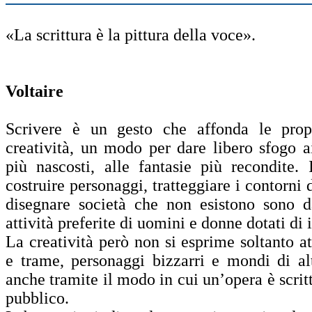
«La scrittura è la pittura della voce».
Voltaire
Scrivere è un gesto che affonda le propr
creatività, un modo per dare libero sfogo ai
più nascosti, alle fantasie più recondite. I
costruire personaggi, tratteggiare i contorni
disegnare società che non esistono sono d
attività preferite di uomini e donne dotati di i
La creatività però non si esprime soltanto at
e trame, personaggi bizzarri e mondi di al
anche tramite il modo in cui un’opera è scritt
pubblico.