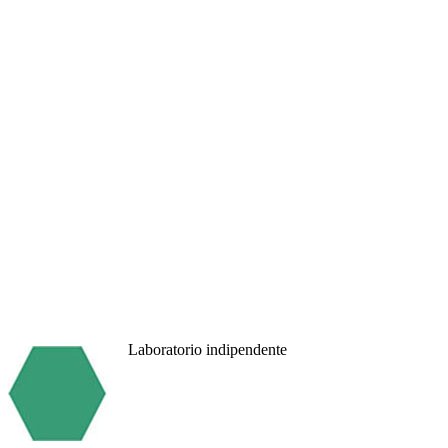
Laboratorio indipendente