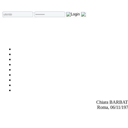
Chiara BARBA
Roma, 06/11/19