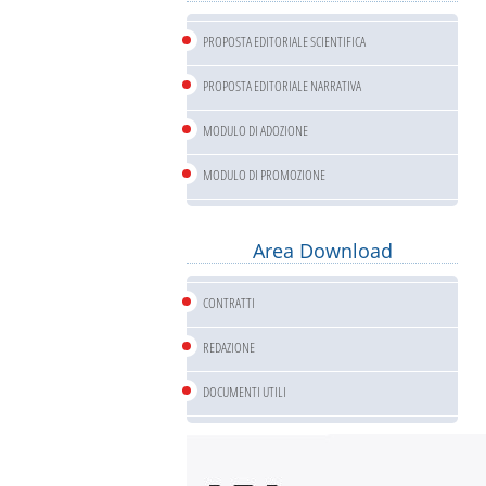
PROPOSTA EDITORIALE SCIENTIFICA
PROPOSTA EDITORIALE NARRATIVA
MODULO DI ADOZIONE
MODULO DI PROMOZIONE
Area Download
CONTRATTI
REDAZIONE
DOCUMENTI UTILI