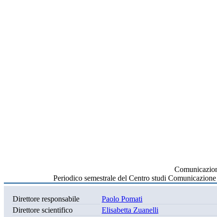
Comunicazion
Periodico semestrale del Centro studi Comunicazione
Direttore responsabile
Paolo Pomati
Direttore scientifico
Elisabetta Zuanelli