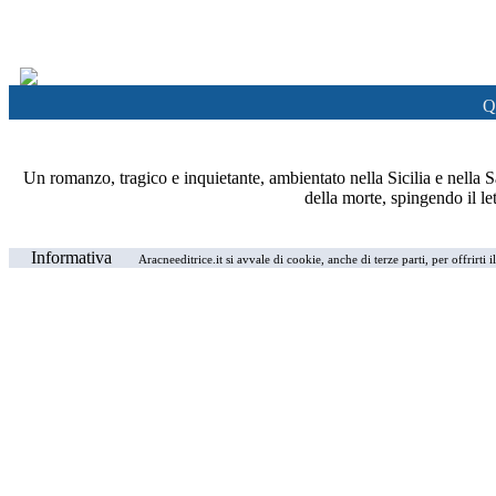
Q
Un romanzo, tragico e inquietante, ambientato nella Sicilia e nella Sar
della morte, spingendo il let
Informativa
Aracneeditrice.it si avvale di cookie, anche di terze parti, per offrirti