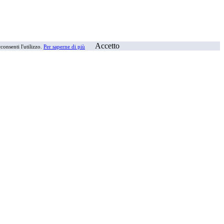
Accetto
consenti l'utilizzo.
Per saperne di più