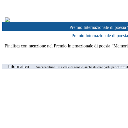
Premio Internazionale di poesi
Premio Internazionale di poes
Finalista con menzione nel Premio Internazionale di poesia "Memor
Informativa
Aracneeditrice.it si avvale di cookie, anche di terze parti, per offrirti