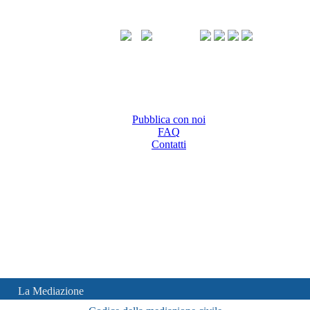
Pubblica con noi
FAQ
Contatti
La Mediazione