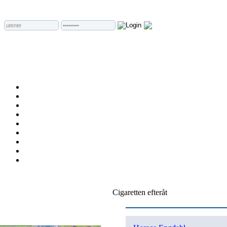
Cigaretten efteråt