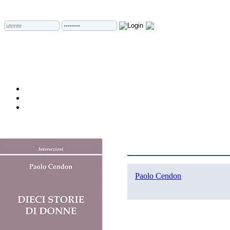
Paolo Cendon