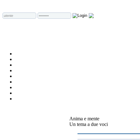
Anima e mente
Un tema a due voci