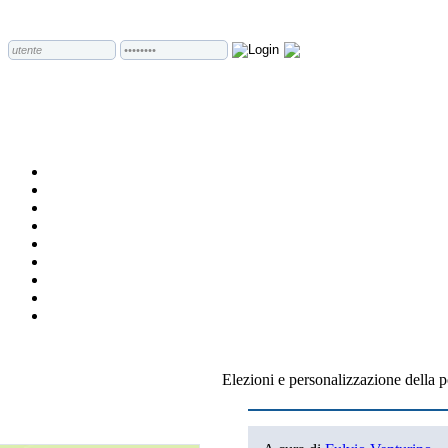
Elezioni e personalizzazione della p