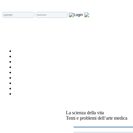
La scienza della vita
Temi e problemi dell’arte medica