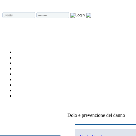
Dolo e prevenzione del danno