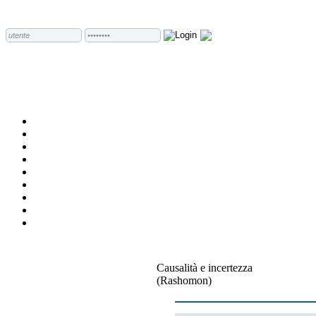
Causalità e incertezza
(Rashomon)