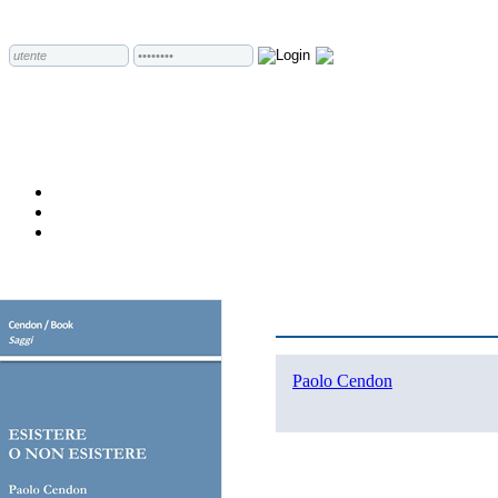
Paolo Cendon