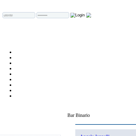
Bar Binario