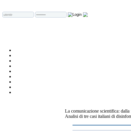
La comunicazione scientifica: dalla 
Analisi di tre casi italiani di disin