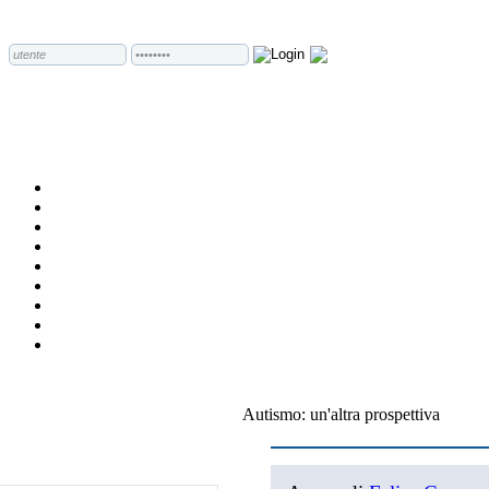
Autismo: un'altra prospettiva