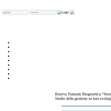
Riserva Naturale Biogenetica “Stor
Studio della gestione su basi ecolog