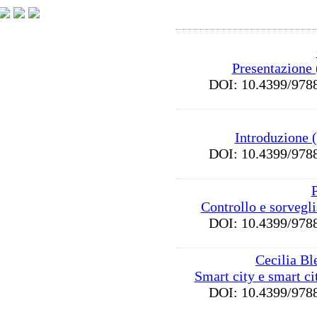
Presentazione 
DOI: 10.4399/9
Introduzione 
DOI: 10.4399/9
P
Controllo e sorvegl
DOI: 10.4399/9
Cecilia Bl
Smart city e smart ci
DOI: 10.4399/9