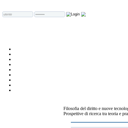
Filosofia del diritto e nuove tecnolo
Prospettive di ricerca tra teoria e pra