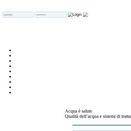
Acqua è salute
Qualità dell’acqua e sistemi di tratt