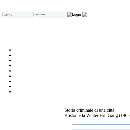
Storia criminale di una città
Boston e la Winter Hill Gang (196