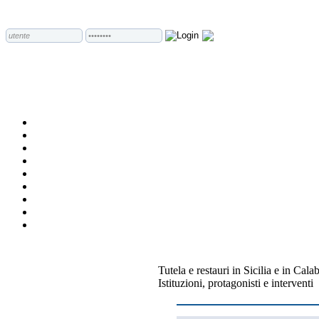
Tutela e restauri in Sicilia e in Ca
Istituzioni, protagonisti e interventi