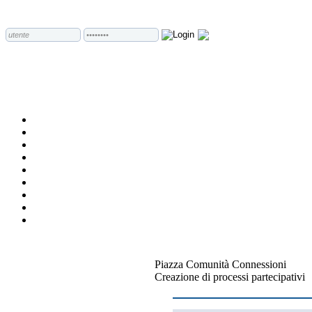
Piazza Comunità Connessioni
Creazione di processi partecipativi