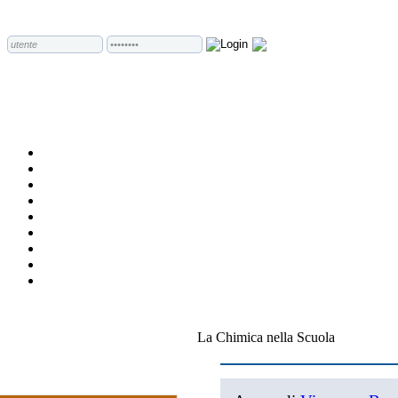
La Chimica nella Scuola