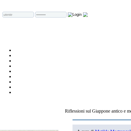
Riflessioni sul Giappone antico e 