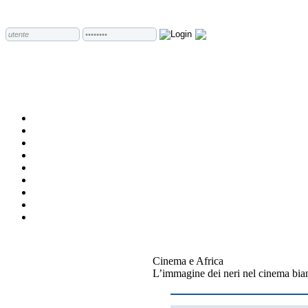
Cinema e Africa
L’immagine dei neri nel cinema bian