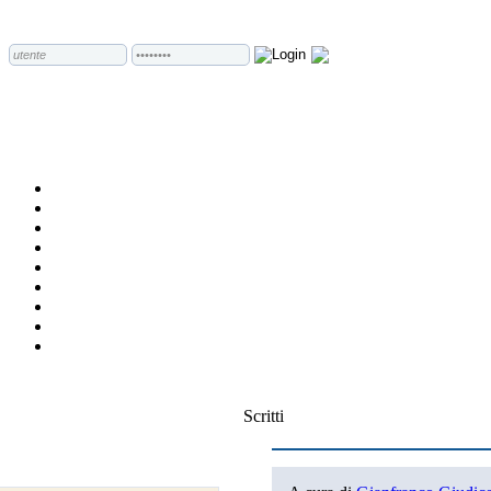
Scritti