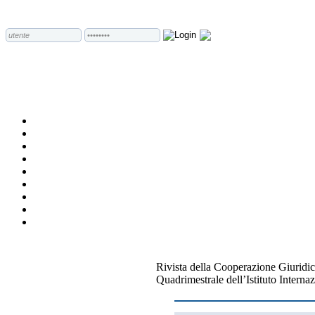
Rivista della Cooperazione Giuridic
Quadrimestrale dell’Istituto Internaz