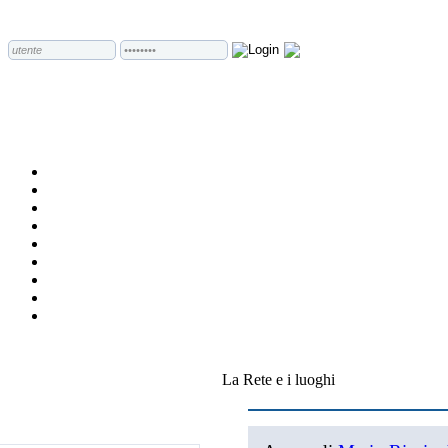
La Rete e i luoghi