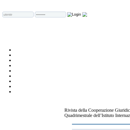
Rivista della Cooperazione Giuridic
Quadrimestrale dell’Istituto Internaz