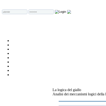
La logica del giallo
Analisi dei meccanismi logici della le