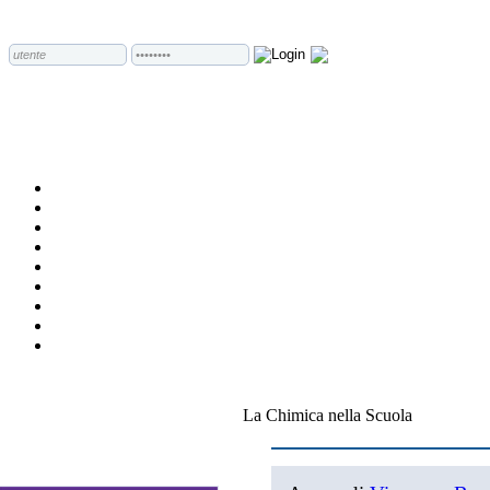
La Chimica nella Scuola