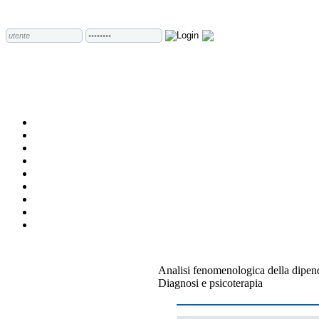
Analisi fenomenologica della dipe
Diagnosi e psicoterapia