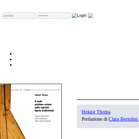
Hektor Thoma
Prefazione di
Clara Bertolini