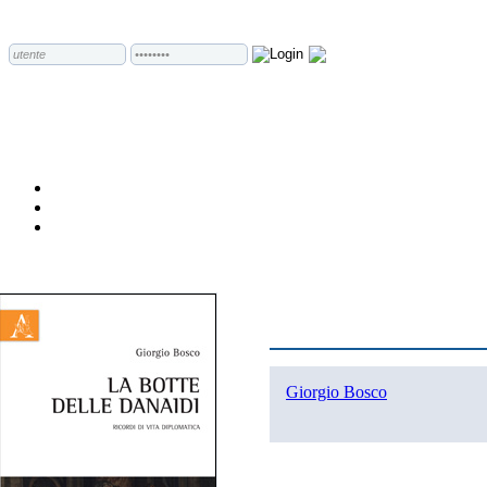
Giorgio Bosco