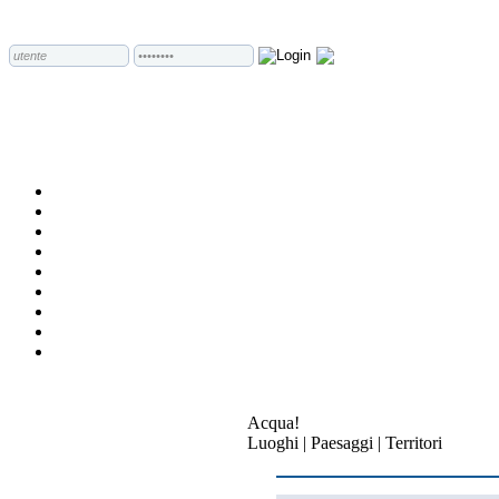
Acqua!
Luoghi | Paesaggi | Territori