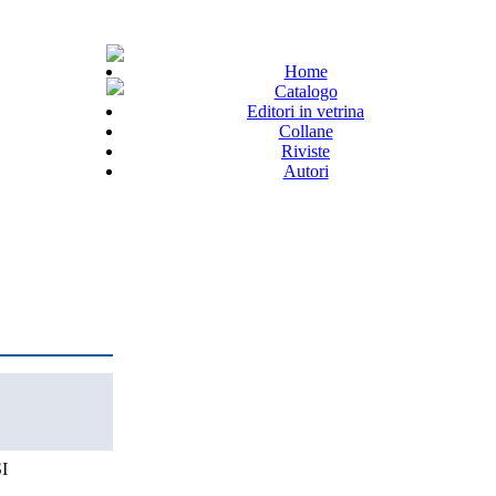
Home
Catalogo
Editori in vetrina
Collane
Riviste
Autori
I