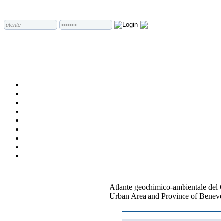
Atlante geochimico-ambientale del
Urban Area and Province of Benev