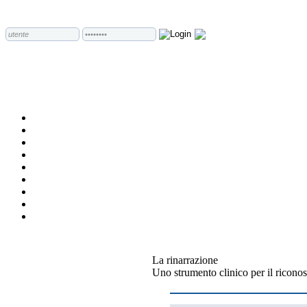
La rinarrazione
Uno strumento clinico per il riconos