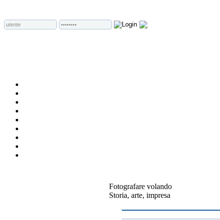
Fotografare volando
Storia, arte, impresa